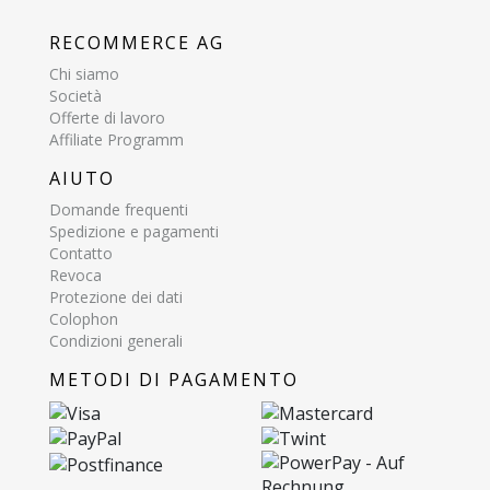
RECOMMERCE AG
Chi siamo
Società
Offerte di lavoro
Affiliate Programm
AIUTO
Domande frequenti
Spedizione e pagamenti
Contatto
Revoca
Protezione dei dati
Colophon
Condizioni generali
METODI DI PAGAMENTO