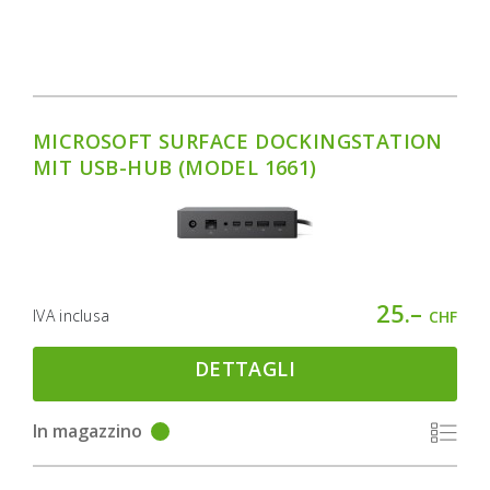
MICROSOFT SURFACE DOCKINGSTATION
MIT USB-HUB (MODEL 1661)
25.–
IVA inclusa
CHF
DETTAGLI
In magazzino