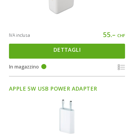
55.–
IVA inclusa
CHF
DETTAGLI
In magazzino
APPLE 5W USB POWER ADAPTER