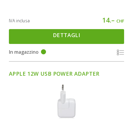
14.–
IVA inclusa
CHF
DETTAGLI
In magazzino
APPLE 12W USB POWER ADAPTER