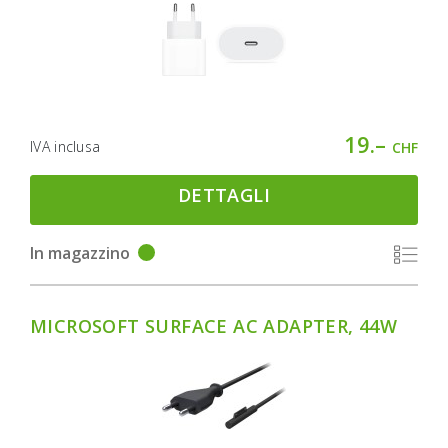
19.–
IVA inclusa
CHF
DETTAGLI
In magazzino
MICROSOFT SURFACE AC ADAPTER, 44W