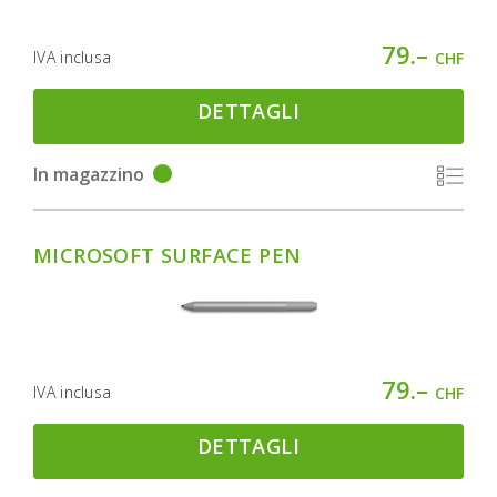
79.–
IVA inclusa
CHF
DETTAGLI
In magazzino
MICROSOFT SURFACE PEN
79.–
IVA inclusa
CHF
DETTAGLI