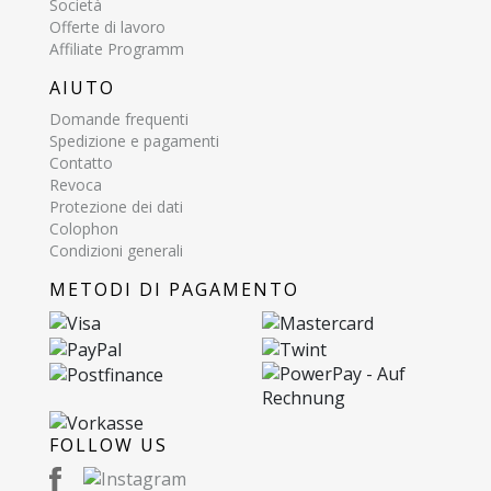
Società
Offerte di lavoro
Affiliate Programm
AIUTO
Domande frequenti
Spedizione e pagamenti
Contatto
Revoca
Protezione dei dati
Colophon
Condizioni generali
METODI DI PAGAMENTO
FOLLOW US