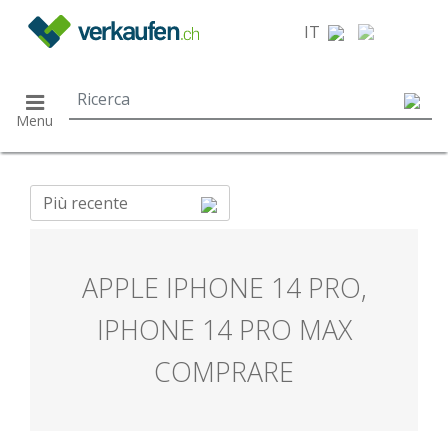
}
IT
Menu
Più recente
APPLE IPHONE 14 PRO,
IPHONE 14 PRO MAX
COMPRARE