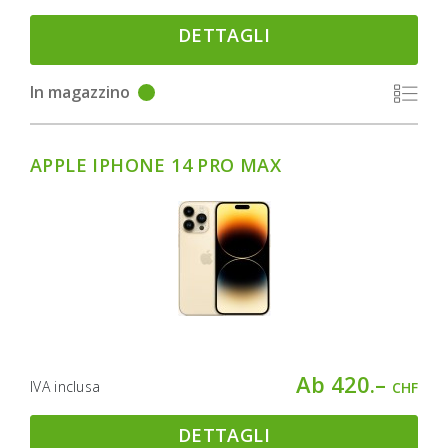
DETTAGLI
In magazzino
APPLE IPHONE 14 PRO MAX
Ab 420.–
IVA inclusa
CHF
DETTAGLI