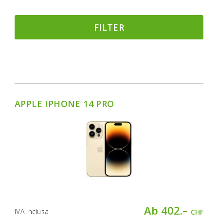
FILTER
APPLE IPHONE 14 PRO
Ab 402.–
IVA inclusa
CHF