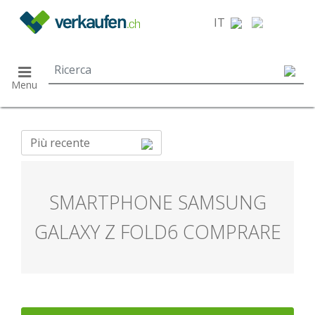
}
IT
Menu
Più recente
SMARTPHONE SAMSUNG
GALAXY Z FOLD6 COMPRARE