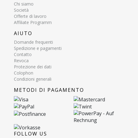
Chi siamo
Società
Offerte di lavoro
Affiliate Programm
AIUTO
Domande frequenti
Spedizione e pagamenti
Contatto
Revoca
Protezione dei dati
Colophon
Condizioni generali
METODI DI PAGAMENTO
FOLLOW US