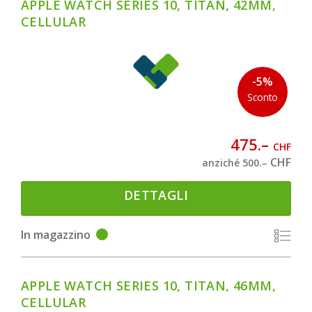
APPLE WATCH SERIES 10, TITAN, 42MM,
CELLULAR
-5%
Sconto
475.–
CHF
CHF
anziché 500.–
DETTAGLI
In magazzino
APPLE WATCH SERIES 10, TITAN, 46MM,
CELLULAR