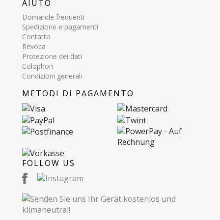
AIUTO
Domande frequenti
Spedizione e pagamenti
Contatto
Revoca
Protezione dei dati
Colophon
Condizioni generali
METODI DI PAGAMENTO
FOLLOW US