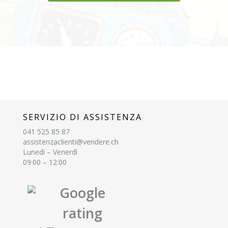
SERVIZIO DI ASSISTENZA
041 525 85 87
assistenzaclienti@vendere.ch
Lunedì – Venerdì
09:00 – 12:00
Google
rating