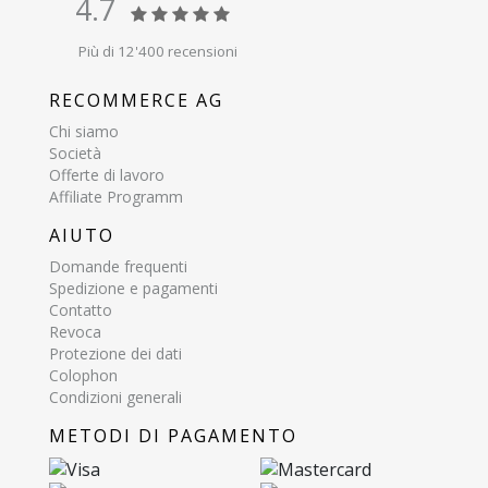
4.7
Più di 12'400 recensioni
RECOMMERCE AG
Chi siamo
Società
Offerte di lavoro
Affiliate Programm
AIUTO
Domande frequenti
Spedizione e pagamenti
Contatto
Revoca
Protezione dei dati
Colophon
Condizioni generali
METODI DI PAGAMENTO