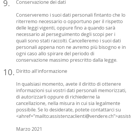
Conservazione dei dati
Conserveremo i suoi dati personali fintanto che lo
riterremo necessario o opportuno per il rispetto
delle leggi vigenti, oppure fino a quando sarà
necessario al perseguimento degli scopi per i
quali sono stati raccolti. Cancelleremo i suoi dati
personali appena non ne avremo più bisogno e in
ogni caso allo spirare del periodo di
conservazione massimo prescritto dalla legge.
Diritto all'informazione
In qualsiasi momento, avete il diritto di ottenere
informazioni sui vostri dati personali memorizzati,
di autorizzarli oppure di richiederne la
cancellazione, nella misura in cui sia legalmente
possibile. Se lo desiderate, potete contattarci su
<ahref="mailto:assistenzaclienti@vendere.ch">assist
Marzo 2021