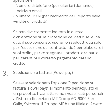
spedizione)
- Numero di telefono (per ulteriori domande)
- Indirizzo email
- Numero IBAN (per l'accredito dell'importo dalle
vendite di prodotti)
Se non diversamente indicato in questa
dichiarazione sulla protezione dei dati o se lei ha
dato il suo consenso, useremo i suddetti dati solo
per l'esecuzione del contratto, cioè per elaborare i
suoi ordini, per consegnare i prodotti ordinati o
per garantire il corretto pagamento del suo
credito.
Spedizione su fattura (Powerpay)
Se avete selezionato l'opzione "spedizione su
fattura (Powerpay)" al momento dell'acquisto di
un prodotto, trasmetteremo i vostri dati personali
all'istituto finanziario MF Group AG, 9000 San
Gallo, Svizzera. Il Gruppo MF è una filiale di Arvato