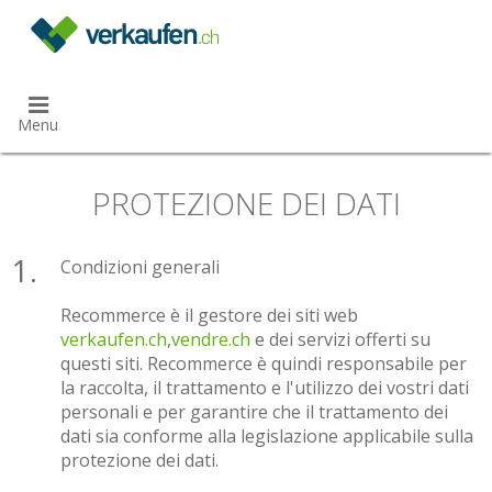
}
Menu
PROTEZIONE DEI DATI
Condizioni generali
Recommerce è il gestore dei siti web
verkaufen.ch
,
vendre.ch
e dei servizi offerti su
questi siti. Recommerce è quindi responsabile per
la raccolta, il trattamento e l'utilizzo dei vostri dati
personali e per garantire che il trattamento dei
dati sia conforme alla legislazione applicabile sulla
protezione dei dati.