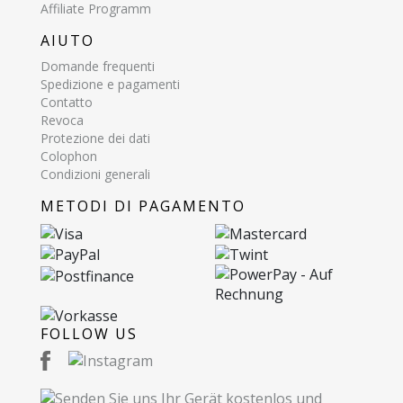
Affiliate Programm
AIUTO
Domande frequenti
Spedizione e pagamenti
Contatto
Revoca
Protezione dei dati
Colophon
Condizioni generali
METODI DI PAGAMENTO
FOLLOW US