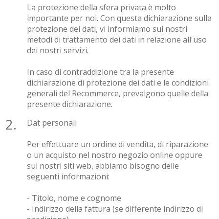
La protezione della sfera privata è molto
importante per noi. Con questa dichiarazione sulla
protezione dei dati, vi informiamo sui nostri
metodi di trattamento dei dati in relazione all'uso
dei nostri servizi.
In caso di contraddizione tra la presente
dichiarazione di protezione dei dati e le condizioni
generali del Recommerce, prevalgono quelle della
presente dichiarazione.
Dat personali
Per effettuare un ordine di vendita, di riparazione
o un acquisto nel nostro negozio online oppure
sui nostri siti web, abbiamo bisogno delle
seguenti informazioni:
- Titolo, nome e cognome
- Indirizzo della fattura (se differente indirizzo di