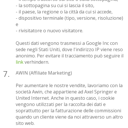
- la sottopagina su cui si lascia il sito,
- il paese, la regione o la città da cui si accede,
- dispositivo terminale (tipo, versione, risoluzione)
e
- rivisitatore o nuovo visitatore.
Questi dati vengono trasmessi a Google Inc con
sede negli Stati Uniti, dove l'indirizzo IP viene reso
anonimo. Per evitare il tracciamento può seguire il
link
verhindern.
AWIN (Affiliate Marketing)
Per aumentare le nostre vendite, lavoriamo con la
società Awin, che appartiene ad Axel Springer e
United Internet. Anche in questo caso, i cookie
vengono utilizzati per la raccolta dei dati e
soprattutto per la fatturazione delle commissioni
quando un cliente viene da noi attraverso un altro
sito web.