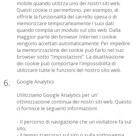
mobile quando utilizza uno dei nostri siti web.
Questi cookie ci permettono, per esempio, di
offrirle la funzionalità del carrello spesa o di
memorizzare temporaneamente i suoi dati
quando compila un modulo sul sito web. Dalla
maggior parte dei browser Internet i cookie
vengono accettati automaticamente. Per impedire
la memorizzazione dei cookie può farlo nel suo
browser sotto "Impostazioni". La disattivazione
dei cookie può comportare l'impossibilità di
utilizzare tutte le funzioni del nostro sito web.
Google Analytics
Utilizziamo Google Analytics per un'
ottimizzazione continua dei nostri siti web. Questo
ci fornisce le seguenti informazioni:
- Il percorso di navigazione che un visitatore fa sul
sito,
- il tempo trascorso sul sito o sulla sottopagina,