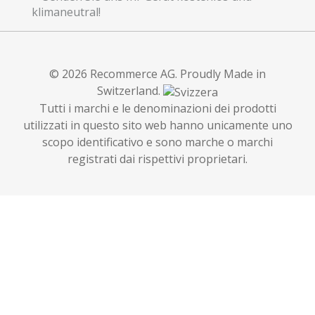
© 2026 Recommerce AG. Proudly Made in
Switzerland.
Tutti i marchi e le denominazioni dei prodotti
utilizzati in questo sito web hanno unicamente uno
scopo identificativo e sono marche o marchi
registrati dai rispettivi proprietari.