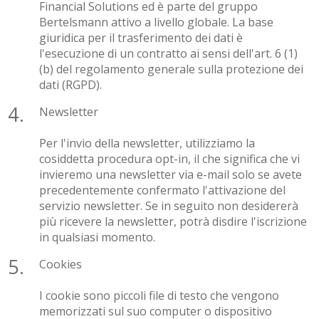
Financial Solutions ed è parte del gruppo
Bertelsmann attivo a livello globale. La base
giuridica per il trasferimento dei dati è
l'esecuzione di un contratto ai sensi dell'art. 6 (1)
(b) del regolamento generale sulla protezione dei
dati (RGPD).
Newsletter
Per l'invio della newsletter, utilizziamo la
cosiddetta procedura opt-in, il che significa che vi
invieremo una newsletter via e-mail solo se avete
precedentemente confermato l'attivazione del
servizio newsletter. Se in seguito non desidererà
più ricevere la newsletter, potrà disdire l'iscrizione
in qualsiasi momento.
Cookies
I cookie sono piccoli file di testo che vengono
memorizzati sul suo computer o dispositivo