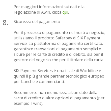
Per maggiori informazioni sui dati e la
regolazione di Awin, clicca
qui
.
Sicurezza del pagamento
Per il processo di pagamento nel nostro negozio,
utilizziamo il prodotto Saferpay di SIX Payment
Service. La piattaforma di pagamento certificata,
garantisce transazioni di pagamento semplici e
sicure per le carte di credito e di debito, sia per il
gestore del negozio che per il titolare della carta.
SIX Payment Services è una filiale di Worldline e
quindi il più grande partner tecnologico europeo
per banche e commercianti.
Recommerce non memorizza alcun dato della
carta di credito o altre opzioni di pagamento (per
esempio Twint).