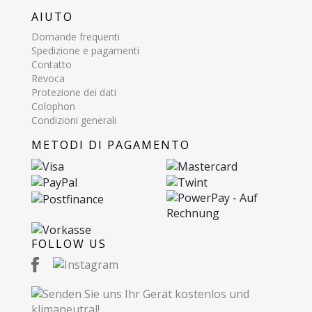
AIUTO
Domande frequenti
Spedizione e pagamenti
Contatto
Revoca
Protezione dei dati
Colophon
Condizioni generali
METODI DI PAGAMENTO
FOLLOW US