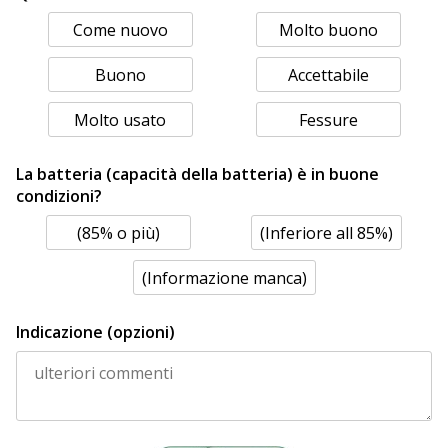
Come nuovo
Molto buono
Buono
Accettabile
Molto usato
Fessure
La batteria (capacità della batteria) è in buone
condizioni?
(85% o più)
(Inferiore all 85%)
(Informazione manca)
Indicazione (opzioni)