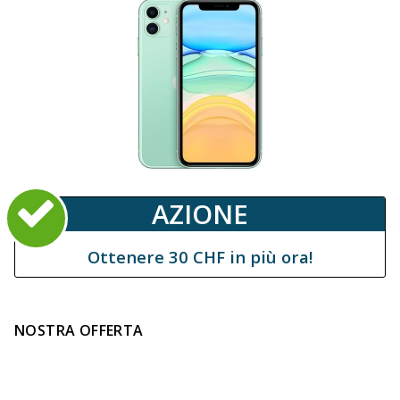
AZIONE
Ottenere 30 CHF in più ora!
NOSTRA OFFERTA