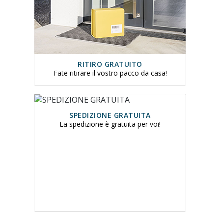
RITIRO GRATUITO
Fate ritirare il vostro pacco da casa!
SPEDIZIONE GRATUITA
La spedizione è gratuita per voi!