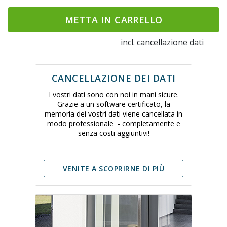
METTA IN CARRELLO
incl. cancellazione dati
CANCELLAZIONE DEI DATI
I vostri dati sono con noi in mani sicure.
Grazie a un software certificato, la
memoria dei vostri dati viene cancellata in
modo professionale - completamente e
senza costi aggiuntivi!
VENITE A SCOPRIRNE DI PIÙ