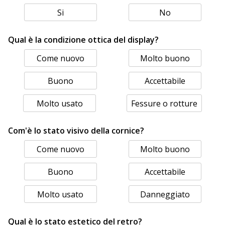
Si
No
Qual è la condizione ottica del display?
Come nuovo
Molto buono
Buono
Accettabile
Molto usato
Fessure o rotture
Com'è lo stato visivo della cornice?
Come nuovo
Molto buono
Buono
Accettabile
Molto usato
Danneggiato
Qual è lo stato estetico del retro?