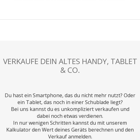
VERKAUFE DEIN ALTES HANDY, TABLET
& CO.
Du hast ein Smartphone, das du nicht mehr nutzt? Oder
ein Tablet, das noch in einer Schublade liegt?
Bei uns kannst du es unkompliziert verkaufen und
dabei noch etwas verdienen.
In nur wenigen Schritten kannst du mit unserem
Kalkulator den Wert deines Geräts berechnen und den
Verkauf anmelden.