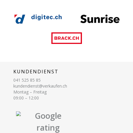
KUNDENDIENST
041 525 85 85
kundendienst@verkaufen.ch
Montag – Freitag
09:00 – 12:00
Google
rating