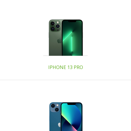
IPHONE 13 PRO