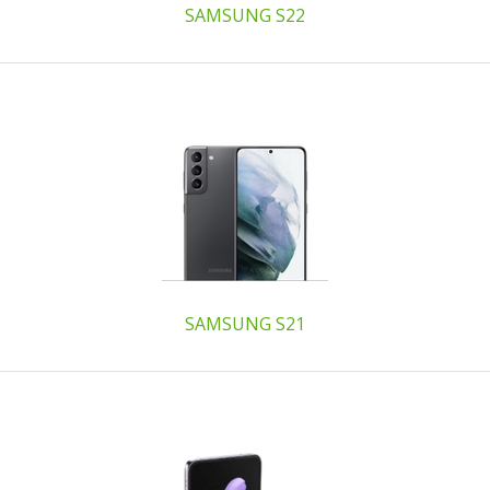
SAMSUNG S22
SAMSUNG S21