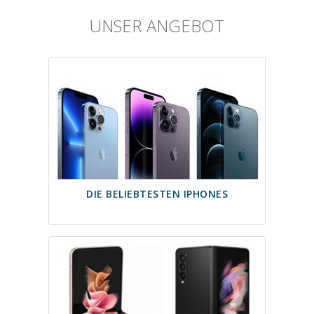
UNSER ANGEBOT
DIE BELIEBTESTEN IPHONES