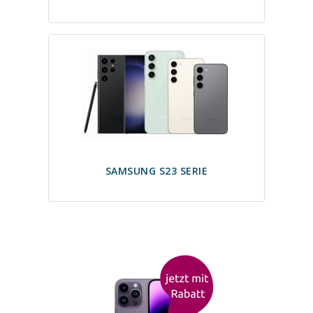
SAMSUNG S23 SERIE