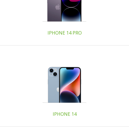
IPHONE 14 PRO
IPHONE 14