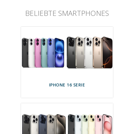
BELIEBTE SMARTPHONES
IPHONE 16 SERIE