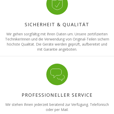
SICHERHEIT & QUALITÄT
Wir gehen sorgfältig mit Ihren Daten um. Unsere zertifizierten
TechnikerInnen und die Verwendung von Original-Teilen sichern
höchste Qualität. Die Geräte werden geprüft, aufbereitet und
mit Garantie angeboten.
PROFESSIONELLER SERVICE
Wir stehen Ihnen jederzeit beratend zur Verfügung. Telefonisch
oder per Mail.