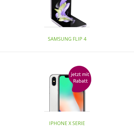
SAMSUNG FLIP 4
IPHONE X SERIE