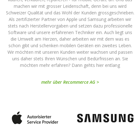
machen wir mit grosser Leidenschaft, denn bei uns wird
Schweizer Qualität und das Wohl der Kunden grossgeschrieben.
Als zertifizierter Partner von Apple und Samsung arbeiten wir
stets nach Herstellervorgaben und setzen dazu professionelle
Software und unsere erfahrenen Techniker ein. Auch liegt uns
die Umwelt am Herzen, daher arbeiten wir mit dem was es
schon gibt und schenken mobilen Geräten ein zweites Leben.
Wir möchten mit unseren Kunden weiter wachsen und passen
uns daher stets Ihren Wünschen und Bedürfnissen an. Sie
möchten mehr erfahren? Dann gehts hier entlang
mehr über Recommerce AG >