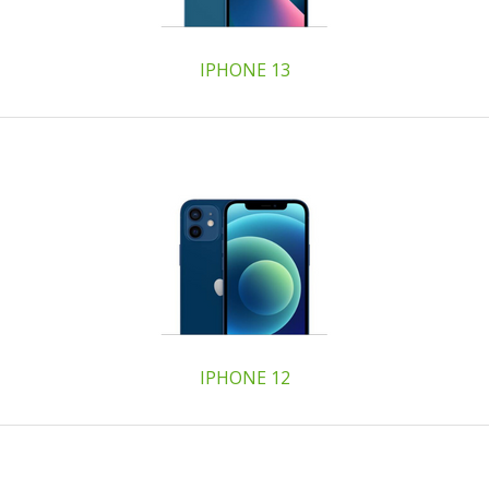
IPHONE 13
IPHONE 12