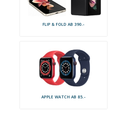
FLIP & FOLD AB 390.-
APPLE WATCH AB 85.-