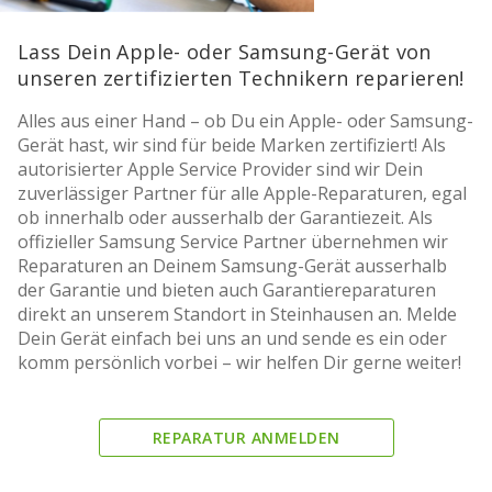
Lass Dein Apple- oder Samsung-Gerät von
unseren zertifizierten Technikern reparieren!
Alles aus einer Hand – ob Du ein Apple- oder Samsung-
Gerät hast, wir sind für beide Marken zertifiziert! Als
autorisierter Apple Service Provider sind wir Dein
zuverlässiger Partner für alle Apple-Reparaturen, egal
ob innerhalb oder ausserhalb der Garantiezeit. Als
offizieller Samsung Service Partner übernehmen wir
Reparaturen an Deinem Samsung-Gerät ausserhalb
der Garantie und bieten auch Garantiereparaturen
direkt an unserem Standort in Steinhausen an. Melde
Dein Gerät einfach bei uns an und sende es ein oder
komm persönlich vorbei – wir helfen Dir gerne weiter!
REPARATUR ANMELDEN