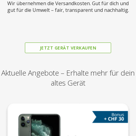
Wir übernehmen die Versandkosten. Gut für dich und
gut für die Umwelt – fair, transparent und nachhaltig.
JETZT GERÄT VERKAUFEN
Aktuelle Angebote – Erhalte mehr für dein
altes Gerät