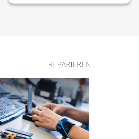
REPARIEREN