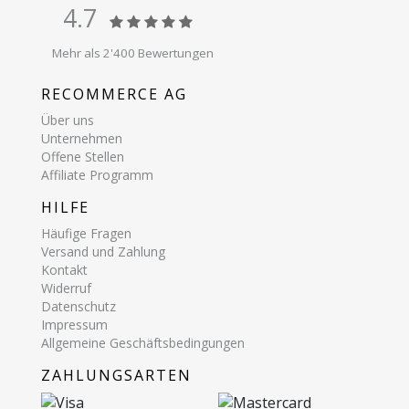
4.7
Mehr als 2'400 Bewertungen
RECOMMERCE AG
Über uns
Unternehmen
Offene Stellen
Affiliate Programm
HILFE
Häufige Fragen
Versand und Zahlung
Kontakt
Widerruf
Datenschutz
Impressum
Allgemeine Geschäftsbedingungen
ZAHLUNGSARTEN