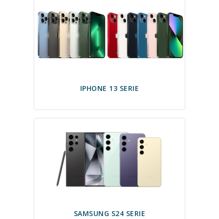
IPHONE 13 SERIE
SAMSUNG S24 SERIE