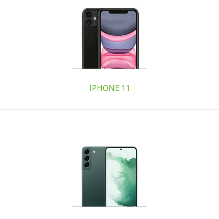
IPHONE 11