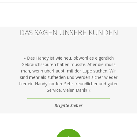
DAS SAGEN UNSERE KUNDEN
Das Handy ist wie neu, obwohl es eigentlich
Gebrauchsspuren haben müsste. Aber die muss
man, wenn überhaupt, mit der Lupe suchen. Wir
sind mehr als zufrieden und werden sicher wieder
hier ein Handy kaufen. Sehr freundlicher und guter
Service, vielen Dank!
Brigitte Sieber