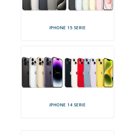
IPHONE 15 SERIE
IPHONE 14 SERIE