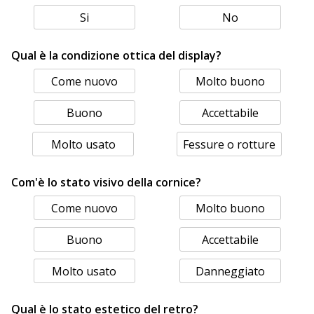
Si
No
Qual è la condizione ottica del display?
Come nuovo
Molto buono
Buono
Accettabile
Molto usato
Fessure o rotture
Com'è lo stato visivo della cornice?
Come nuovo
Molto buono
Buono
Accettabile
Molto usato
Danneggiato
Qual è lo stato estetico del retro?