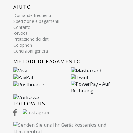
AIUTO
Domande frequenti
Spedizione e pagamenti
Contatto
Revoca
Protezione dei dati
Colophon
Condizioni generali
METODI DI PAGAMENTO
FOLLOW US