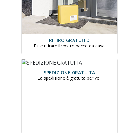
RITIRO GRATUITO
Fate ritirare il vostro pacco da casa!
SPEDIZIONE GRATUITA
La spedizione è gratuita per voi!