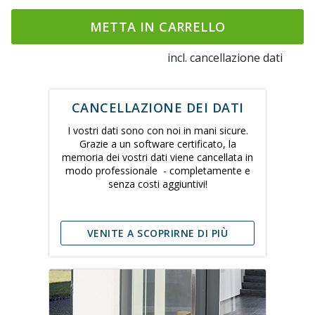
METTA IN CARRELLO
incl. cancellazione dati
CANCELLAZIONE DEI DATI
I vostri dati sono con noi in mani sicure.
Grazie a un software certificato, la
memoria dei vostri dati viene cancellata in
modo professionale - completamente e
senza costi aggiuntivi!
VENITE A SCOPRIRNE DI PIÙ