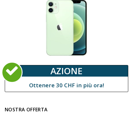
AZIONE
Ottenere 30 CHF in più ora!
NOSTRA OFFERTA