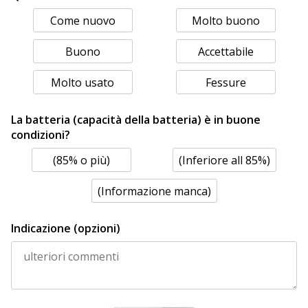
Come nuovo
Molto buono
Buono
Accettabile
Molto usato
Fessure
La batteria (capacità della batteria) è in buone
condizioni?
(85% o più)
(Inferiore all 85%)
(Informazione manca)
Indicazione (opzioni)