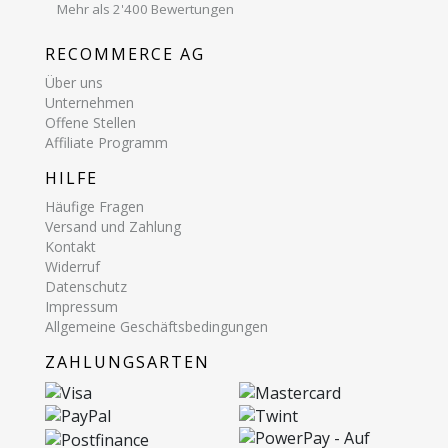
Mehr als 2'400 Bewertungen
RECOMMERCE AG
Über uns
Unternehmen
Offene Stellen
Affiliate Programm
HILFE
Häufige Fragen
Versand und Zahlung
Kontakt
Widerruf
Datenschutz
Impressum
Allgemeine Geschäftsbedingungen
ZAHLUNGSARTEN