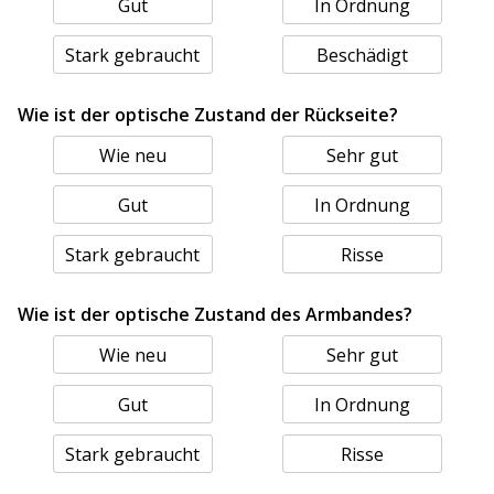
Gut
In Ordnung
Stark gebraucht
Beschädigt
Wie ist der optische Zustand der Rückseite?
Wie neu
Sehr gut
Gut
In Ordnung
Stark gebraucht
Risse
Wie ist der optische Zustand des Armbandes?
Wie neu
Sehr gut
Gut
In Ordnung
Stark gebraucht
Risse