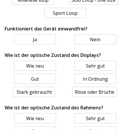
Milanese loop
Solo Loop - one size
Sport Loop
Funktioniert das Gerät einwandfrei?
Ja
Nein
Wie ist der optische Zustand des Displays?
Wie neu
Sehr gut
Gut
In Ordnung
Stark gebraucht
Risse oder Brüche
Wie ist der optische Zustand des Rahmens?
Wie neu
Sehr gut