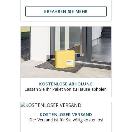
ERFAHREN SIE MEHR
KOSTENLOSE ABHOLUNG
Lassen Sie Ihr Paket von zu Hause abholen!
KOSTENLOSER VERSAND
Der Versand ist für Sie völlig kostenlos!