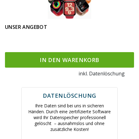
UNSER ANGEBOT
IN DEN WARENKORB
inkl. Datenlöschung
DATENLÖSCHUNG
Ihre Daten sind bei uns in sicheren
Händen. Durch eine zertifizierte Software
wird Ihr Datenspeicher professionell
gelöscht – ausnahmslos und ohne
zusätzliche Kosten!