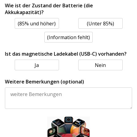
Wie ist der Zustand der Batterie (die
Akkukapazität)?
(85% und höher)
(Unter 85%)
(Information fehlt)
Ist das magnetische Ladekabel (USB-C) vorhanden?
Ja
Nein
Weitere Bemerkungen (optional)