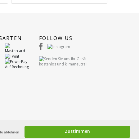
SARTEN
FOLLOW US
Zustimmen
lle ablehnen