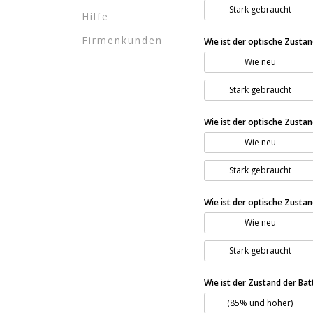
Stark gebraucht
Hilfe
Firmenkunden
Wie ist der optische Zusta
Wie neu
Stark gebraucht
Wie ist der optische Zusta
Wie neu
Stark gebraucht
Wie ist der optische Zust
Wie neu
Stark gebraucht
Wie ist der Zustand der Bat
(85% und höher)