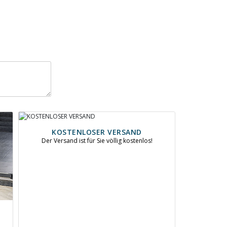
KOSTENLOSER VERSAND
Der Versand ist für Sie völlig kostenlos!