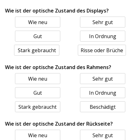
Wie ist der optische Zustand des Displays?
Wie neu
Sehr gut
Gut
In Ordnung
Stark gebraucht
Risse oder Brüche
Wie ist der optische Zustand des Rahmens?
Wie neu
Sehr gut
Gut
In Ordnung
Stark gebraucht
Beschädigt
Wie ist der optische Zustand der Rückseite?
Wie neu
Sehr gut