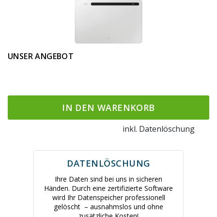
UNSER ANGEBOT
IN DEN WARENKORB
inkl. Datenlöschung
DATENLÖSCHUNG
Ihre Daten sind bei uns in sicheren
Händen. Durch eine zertifizierte Software
wird Ihr Datenspeicher professionell
gelöscht – ausnahmslos und ohne
zusätzliche Kosten!