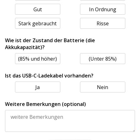
Gut
In Ordnung
Stark gebraucht
Risse
Wie ist der Zustand der Batterie (die
Akkukapazität)?
(85% und höher)
(Unter 85%)
Ist das USB-C-Ladekabel vorhanden?
Ja
Nein
Weitere Bemerkungen (optional)