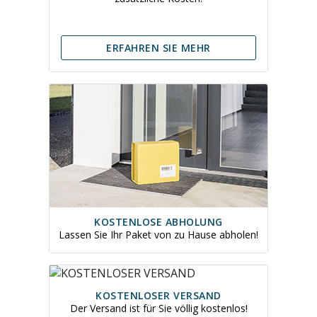
ERFAHREN SIE MEHR
KOSTENLOSE ABHOLUNG
Lassen Sie Ihr Paket von zu Hause abholen!
KOSTENLOSER VERSAND
Der Versand ist für Sie völlig kostenlos!