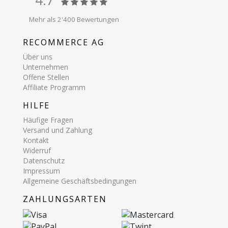
Mehr als 2'400 Bewertungen
RECOMMERCE AG
Über uns
Unternehmen
Offene Stellen
Affiliate Programm
HILFE
Häufige Fragen
Versand und Zahlung
Kontakt
Widerruf
Datenschutz
Impressum
Allgemeine Geschäftsbedingungen
ZAHLUNGSARTEN