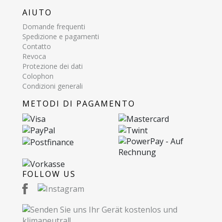
AIUTO
Domande frequenti
Spedizione e pagamenti
Contatto
Revoca
Protezione dei dati
Colophon
Condizioni generali
METODI DI PAGAMENTO
FOLLOW US