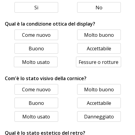
Si
No
Qual è la condizione ottica del display?
Come nuovo
Molto buono
Buono
Accettabile
Molto usato
Fessure o rotture
Com'è lo stato visivo della cornice?
Come nuovo
Molto buono
Buono
Accettabile
Molto usato
Danneggiato
Qual è lo stato estetico del retro?