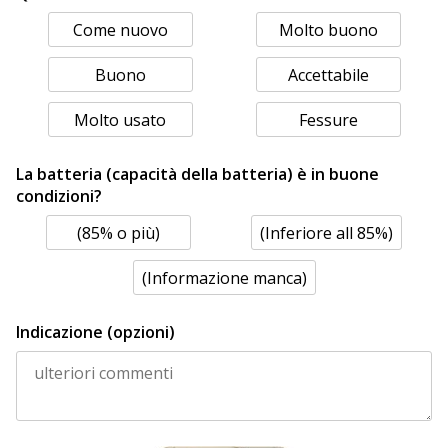
Come nuovo
Molto buono
Buono
Accettabile
Molto usato
Fessure
La batteria (capacità della batteria) è in buone
condizioni?
(85% o più)
(Inferiore all 85%)
(Informazione manca)
Indicazione (opzioni)