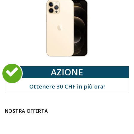
AZIONE
Ottenere 30 CHF in più ora!
NOSTRA OFFERTA