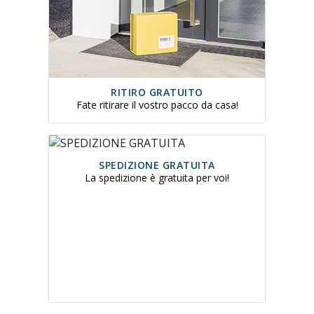
RITIRO GRATUITO
Fate ritirare il vostro pacco da casa!
SPEDIZIONE GRATUITA
La spedizione è gratuita per voi!