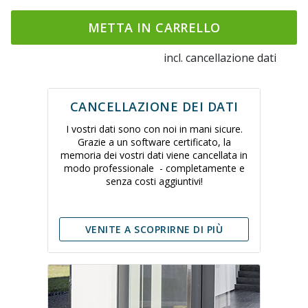
METTA IN CARRELLO
incl. cancellazione dati
CANCELLAZIONE DEI DATI
I vostri dati sono con noi in mani sicure.
Grazie a un software certificato, la
memoria dei vostri dati viene cancellata in
modo professionale - completamente e
senza costi aggiuntivi!
VENITE A SCOPRIRNE DI PIÙ