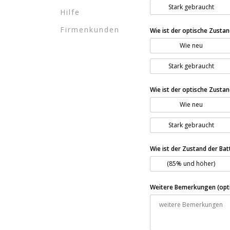
Stark gebraucht
Hilfe
Firmenkunden
Wie ist der optische Zusta
Wie neu
Stark gebraucht
Wie ist der optische Zusta
Wie neu
Stark gebraucht
Wie ist der Zustand der Bat
(85% und höher)
Weitere Bemerkungen (opti