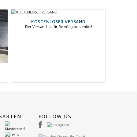
KOSTENLOSER VERSAND
Der Versand ist für Sie völlig kostenlos!
SARTEN
FOLLOW US