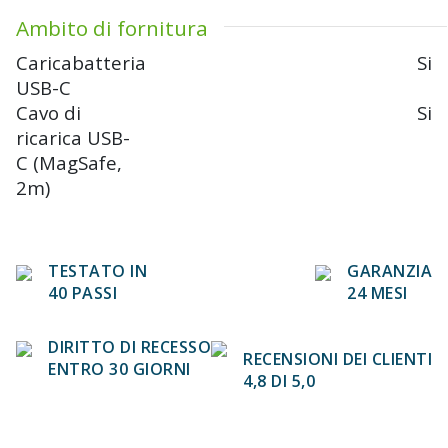
Ambito di fornitura
Caricabatteria
Si
USB-C
Cavo di
Si
ricarica USB-
C (MagSafe,
2m)
TESTATO IN
GARANZIA
40 PASSI
24 MESI
DIRITTO DI RECESSO
RECENSIONI DEI CLIENTI
ENTRO 30 GIORNI
4,8 DI 5,0