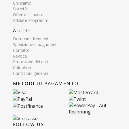
Chi siamo
Società
Offerte di lavoro
Affiliate Programm
AIUTO
Domande frequenti
Spedizione e pagamenti
Contatto
Revoca
Protezione dei dati
Colophon
Condizioni generali
METODI DI PAGAMENTO
FOLLOW US