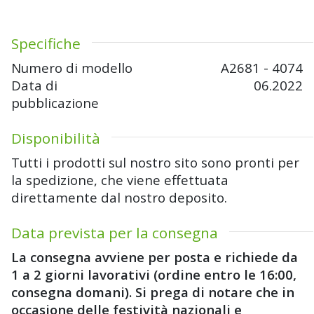
Specifiche
Numero di modello
A2681 - 4074
Data di
06.2022
pubblicazione
Disponibilità
Tutti i prodotti sul nostro sito sono pronti per
la spedizione, che viene effettuata
direttamente dal nostro deposito.
Data prevista per la consegna
La consegna avviene per posta e richiede da
1 a 2 giorni lavorativi (ordine entro le 16:00,
consegna domani). Si prega di notare che in
occasione delle festività nazionali e