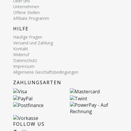
Über uns
Unternehmen
Offene Stellen
Affiliate Programm
HILFE
Häufige Fragen
Versand und Zahlung
Kontakt
Widerruf
Datenschutz
Impressum
Allgemeine Geschäftsbedingungen
ZAHLUNGSARTEN
FOLLOW US