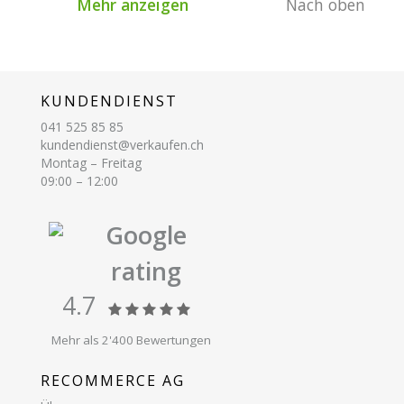
Mehr anzeigen
Nach oben
KUNDENDIENST
041 525 85 85
kundendienst@verkaufen.ch
Montag – Freitag
09:00 – 12:00
Google
rating
4.7
Mehr als 2'400 Bewertungen
RECOMMERCE AG