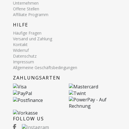
Unternehmen
Offene Stellen
Affiliate Programm
HILFE
Häufige Fragen
Versand und Zahlung
Kontakt
Widerruf
Datenschutz
Impressum
Allgemeine Geschäftsbedingungen
ZAHLUNGSARTEN
FOLLOW US