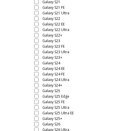
Galaxy S21
Galaxy S21 FE
Galaxy S21 Ultra
Galaxy S22
Galaxy S22 EE
Galaxy S22 Ultra
Galaxy S22+
Galaxy S23
Galaxy S23 FE
Galaxy S23 Ultra
Galaxy S23+
Galaxy S24
Galaxy S24 EE
Galaxy S24 FE
Galaxy S24 Ultra
Galaxy S24+
Galaxy S25
Galaxy S25 Edge
Galaxy S25 FE
Galaxy S25 Ultra
Galaxy S25 Ultra EE
Galaxy S25+
Galaxy S26
Galaxy S26 Ultra