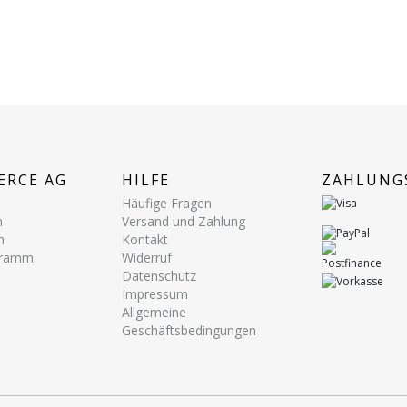
ERCE AG
HILFE
ZAHLUNG
Häufige Fragen
n
Versand und Zahlung
n
Kontakt
ogramm
Widerruf
Datenschutz
Impressum
Allgemeine
Geschäftsbedingungen