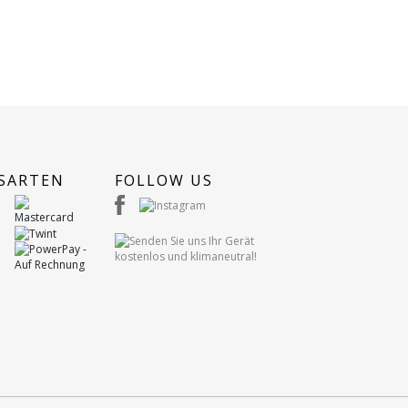
SARTEN
FOLLOW US