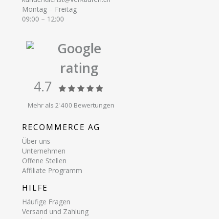
Montag – Freitag
09:00 – 12:00
Google
rating
4.7
Mehr als 2'400 Bewertungen
RECOMMERCE AG
Über uns
Unternehmen
Offene Stellen
Affiliate Programm
HILFE
Häufige Fragen
Versand und Zahlung