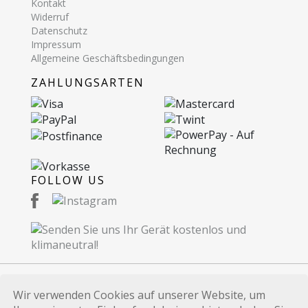
Kontakt
Widerruf
Datenschutz
Impressum
Allgemeine Geschäftsbedingungen
ZAHLUNGSARTEN
FOLLOW US
Wir verwenden Cookies auf unserer Website, um
© 2026 Recommerce AG. Proudly Made in