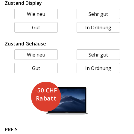
Zustand Display
Wie neu
Sehr gut
Gut
In Ordnung
Zustand Gehäuse
Wie neu
Sehr gut
Gut
In Ordnung
-50 CHF
Rabatt
PREIS