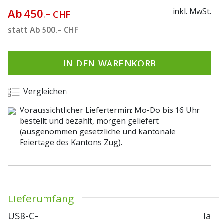
Ab
450.–
inkl. MwSt.
CHF
statt
Ab
500.–
CHF
IN DEN WARENKORB
Vergleichen
Voraussichtlicher Liefertermin: Mo-Do bis 16 Uhr
bestellt und bezahlt, morgen geliefert
(ausgenommen gesetzliche und kantonale
Feiertage des Kantons Zug).
Lieferumfang
USB-C-
Ja