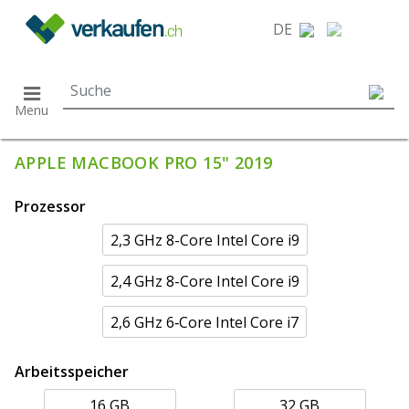
}
DE
Menu
APPLE MACBOOK PRO 15" 2019
Prozessor
2,3 GHz 8-Core Intel Core i9
2,4 GHz 8-Core Intel Core i9
2,6 GHz 6‑Core Intel Core i7
Arbeitsspeicher
16 GB
32 GB