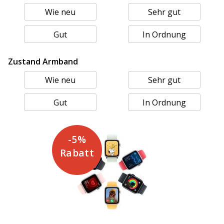
Wie neu
Sehr gut
Gut
In Ordnung
Zustand Armband
Wie neu
Sehr gut
Gut
In Ordnung
-5%
Rabatt