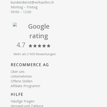
kundendienst@verkaufen.ch
Montag – Freitag
09:00 – 12:00
Google
rating
4.7
Mehr als 2'400 Bewertungen
RECOMMERCE AG
Über uns
Unternehmen
Offene Stellen
Affiliate Programm
HILFE
Häufige Fragen
Versand und Zahlung