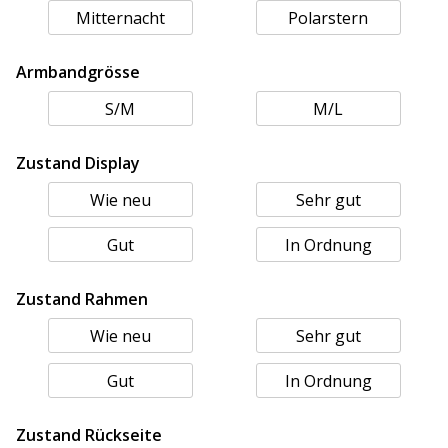
Mitternacht
Polarstern
Armbandgrösse
S/M
M/L
Zustand Display
Wie neu
Sehr gut
Gut
In Ordnung
Zustand Rahmen
Wie neu
Sehr gut
Gut
In Ordnung
Zustand Rückseite