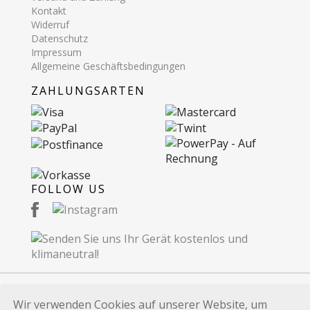
Kontakt
Widerruf
Datenschutz
Impressum
Allgemeine Geschäftsbedingungen
ZAHLUNGSARTEN
FOLLOW US
Wir verwenden Cookies auf unserer Website, um