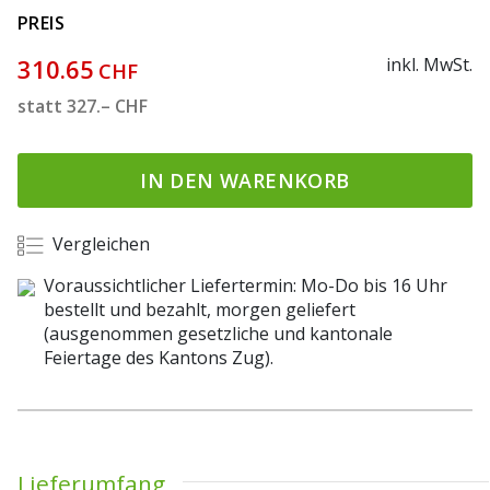
PREIS
310.65
inkl. MwSt.
CHF
statt
327.–
CHF
IN DEN WARENKORB
Vergleichen
Voraussichtlicher Liefertermin: Mo-Do bis 16 Uhr
bestellt und bezahlt, morgen geliefert
(ausgenommen gesetzliche und kantonale
Feiertage des Kantons Zug).
Lieferumfang