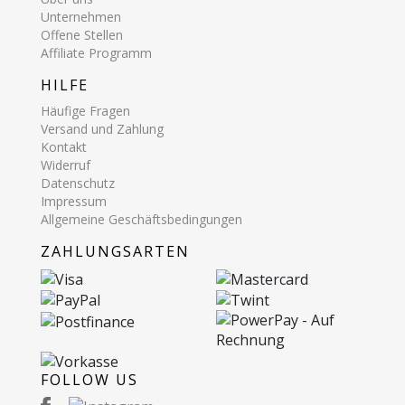
Unternehmen
Offene Stellen
Affiliate Programm
HILFE
Häufige Fragen
Versand und Zahlung
Kontakt
Widerruf
Datenschutz
Impressum
Allgemeine Geschäftsbedingungen
ZAHLUNGSARTEN
FOLLOW US