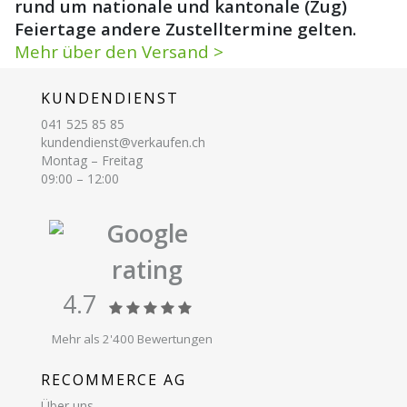
rund um nationale und kantonale (Zug)
Feiertage andere Zustelltermine gelten.
Mehr über den Versand >
KUNDENDIENST
041 525 85 85
kundendienst@verkaufen.ch
Montag – Freitag
09:00 – 12:00
Google
rating
4.7
Mehr als 2'400 Bewertungen
RECOMMERCE AG
Über uns