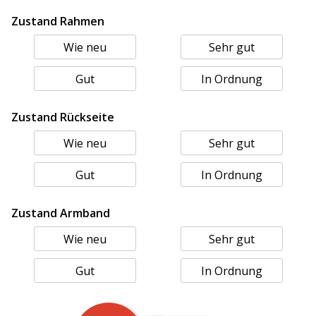
Zustand Rahmen
Wie neu
Sehr gut
Gut
In Ordnung
Zustand Rückseite
Wie neu
Sehr gut
Gut
In Ordnung
Zustand Armband
Wie neu
Sehr gut
Gut
In Ordnung