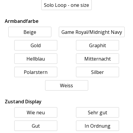
Solo Loop - one size
Armbandfarbe
Beige
Game Royal/Midnight Navy
Gold
Graphit
Hellblau
Mitternacht
Polarstern
Silber
Weiss
Zustand Display
Wie neu
Sehr gut
Gut
In Ordnung