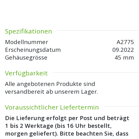
Spezifikationen
Modellnummer
A2775
Erscheinungsdatum
09.2022
Gehäusegrösse
45 mm
Verfügbarkeit
Alle angebotenen Produkte sind
versandbereit ab unserem Lager.
Voraussichtlicher Liefertermin
Die Lieferung erfolgt per Post und beträgt
1 bis 2 Werktage (bis 16 Uhr bestellt,
morgen geliefert). Bitte beachten Sie, dass