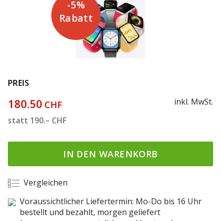
-5%
Rabatt
PREIS
180.50
inkl. MwSt.
CHF
statt
190.–
CHF
IN DEN WARENKORB
Vergleichen
Voraussichtlicher Liefertermin: Mo-Do bis 16 Uhr
bestellt und bezahlt, morgen geliefert