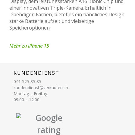
Display, dem leistungsstarken A16 Bionic Chip und
einer innovativen Triple-Kamera. Erhältlich in
lebendigen Farben, bietet es ein handliches Design,
starke Batterielaufzeit und vielseitige
Speicheroptionen.
Mehr zu iPhone 15
KUNDENDIENST
041 525 85 85
kundendienst@verkaufen.ch
Montag – Freitag
09:00 – 12:00
Google
rating