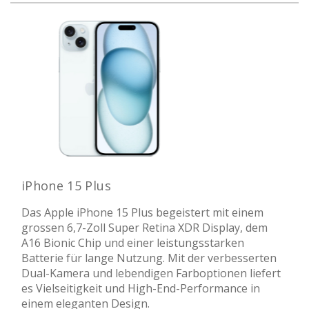
iPhone 15 Plus
Das Apple iPhone 15 Plus begeistert mit einem
grossen 6,7-Zoll Super Retina XDR Display, dem
A16 Bionic Chip und einer leistungsstarken
Batterie für lange Nutzung. Mit der verbesserten
Dual-Kamera und lebendigen Farboptionen liefert
es Vielseitigkeit und High-End-Performance in
einem eleganten Design.