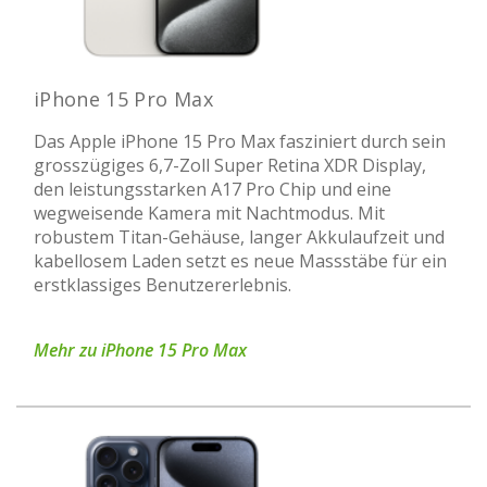
iPhone 15 Pro Max
Das Apple iPhone 15 Pro Max fasziniert durch sein
grosszügiges 6,7-Zoll Super Retina XDR Display,
den leistungsstarken A17 Pro Chip und eine
wegweisende Kamera mit Nachtmodus. Mit
robustem Titan-Gehäuse, langer Akkulaufzeit und
kabellosem Laden setzt es neue Massstäbe für ein
erstklassiges Benutzererlebnis.
Mehr zu iPhone 15 Pro Max