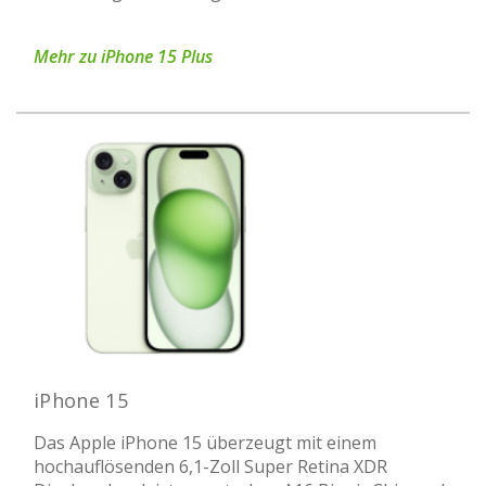
Mehr zu iPhone 15 Plus
iPhone 15
Das Apple iPhone 15 überzeugt mit einem
hochauflösenden 6,1-Zoll Super Retina XDR