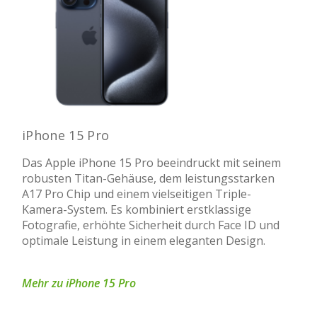
iPhone 15 Pro
Das Apple iPhone 15 Pro beeindruckt mit seinem
robusten Titan-Gehäuse, dem leistungsstarken
A17 Pro Chip und einem vielseitigen Triple-
Kamera-System. Es kombiniert erstklassige
Fotografie, erhöhte Sicherheit durch Face ID und
optimale Leistung in einem eleganten Design.
Mehr zu iPhone 15 Pro