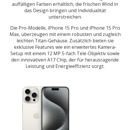
auffälligen Farben erhältlich, die frischen Wind in
das Design bringen und Individualität
unterstreichen.
Die Pro-Modelle, iPhone 15 Pro und iPhone 15 Pro
Max, überzeugen mit einem robusten und zugleich
leichten Titan-Gehäuse. Zusätzlich bieten sie
exklusive Features wie ein erweitertes Kamera-
Setup mit einem 12 MP 5-fach Tele-Objektiv sowie
den innovativen A17 Chip, der für herausragende
Leistung und Energieeffizienz sorgt.