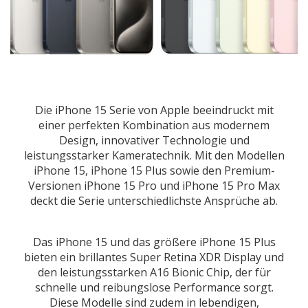
Die iPhone 15 Serie von Apple beeindruckt mit
einer perfekten Kombination aus modernem
Design, innovativer Technologie und
leistungsstarker Kameratechnik. Mit den Modellen
iPhone 15, iPhone 15 Plus sowie den Premium-
Versionen iPhone 15 Pro und iPhone 15 Pro Max
deckt die Serie unterschiedlichste Ansprüche ab.
Das iPhone 15 und das größere iPhone 15 Plus
bieten ein brillantes Super Retina XDR Display und
den leistungsstarken A16 Bionic Chip, der für
schnelle und reibungslose Performance sorgt.
Diese Modelle sind zudem in lebendigen,