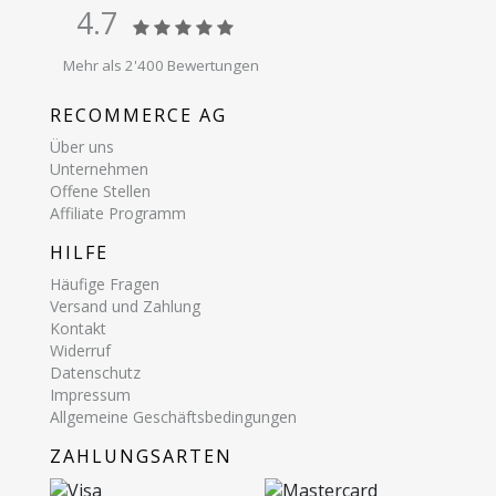
4.7
Mehr als 2'400 Bewertungen
RECOMMERCE AG
Über uns
Unternehmen
Offene Stellen
Affiliate Programm
HILFE
Häufige Fragen
Versand und Zahlung
Kontakt
Widerruf
Datenschutz
Impressum
Allgemeine Geschäftsbedingungen
ZAHLUNGSARTEN