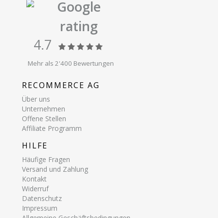
Google
rating
4.7
Mehr als 2'400 Bewertungen
RECOMMERCE AG
Über uns
Unternehmen
Offene Stellen
Affiliate Programm
HILFE
Häufige Fragen
Versand und Zahlung
Kontakt
Widerruf
Datenschutz
Impressum
Allgemeine Geschäftsbedingungen