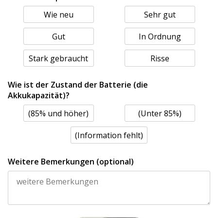
Wie neu
Sehr gut
Gut
In Ordnung
Stark gebraucht
Risse
Wie ist der Zustand der Batterie (die
Akkukapazität)?
(85% und höher)
(Unter 85%)
(Information fehlt)
Weitere Bemerkungen (optional)