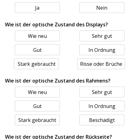
Ja
Nein
Wie ist der optische Zustand des Displays?
Wie neu
Sehr gut
Gut
In Ordnung
Stark gebraucht
Risse oder Brüche
Wie ist der optische Zustand des Rahmens?
Wie neu
Sehr gut
Gut
In Ordnung
Stark gebraucht
Beschädigt
Wie ist der optische Zustand der Rückseite?