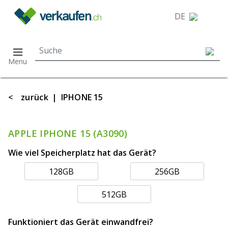
}
DE
Menu
<
zurück
|
IPHONE 15
APPLE IPHONE 15 (A3090)
Wie viel Speicherplatz hat das Gerät?
128GB
256GB
512GB
Funktioniert das Gerät einwandfrei?