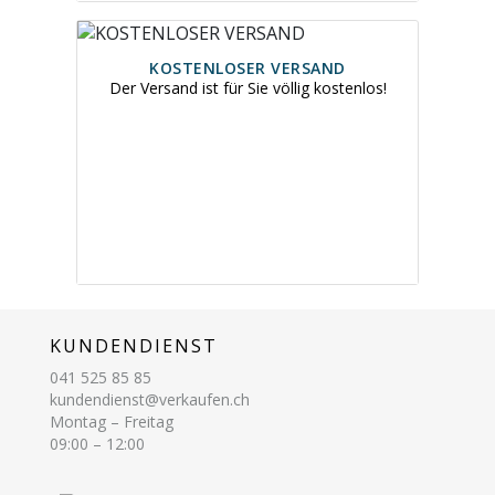
KOSTENLOSER VERSAND
Der Versand ist für Sie völlig kostenlos!
KUNDENDIENST
041 525 85 85
kundendienst@verkaufen.ch
Montag – Freitag
09:00 – 12:00