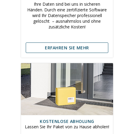
Ihre Daten sind bei uns in sicheren
Händen. Durch eine zertifizierte Software
wird Ihr Datenspeicher professionell
gelöscht – ausnahmslos und ohne
zusätzliche Kosten!
ERFAHREN SIE MEHR
KOSTENLOSE ABHOLUNG
Lassen Sie Ihr Paket von zu Hause abholen!