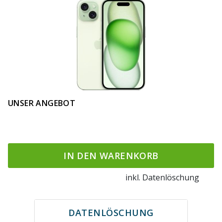
UNSER ANGEBOT
IN DEN WARENKORB
inkl. Datenlöschung
DATENLÖSCHUNG