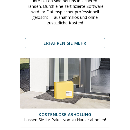
Ihre Daten sind bei uns in sicheren
Händen. Durch eine zertifizierte Software
wird Ihr Datenspeicher professionell
gelöscht – ausnahmslos und ohne
zusätzliche Kosten!
ERFAHREN SIE MEHR
KOSTENLOSE ABHOLUNG
Lassen Sie Ihr Paket von zu Hause abholen!