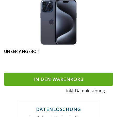
UNSER ANGEBOT
IN DEN WARENKORB
inkl. Datenlöschung
DATENLÖSCHUNG