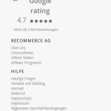
Google
rating
4.7
Mehr als 2'400 Bewertungen
RECOMMERCE AG
Über uns
Unternehmen
Offene Stellen
Affiliate Programm
HILFE
Häufige Fragen
Versand und Zahlung
Kontakt
Widerruf
Datenschutz
Impressum
Allgemeine Geschäftsbedingungen