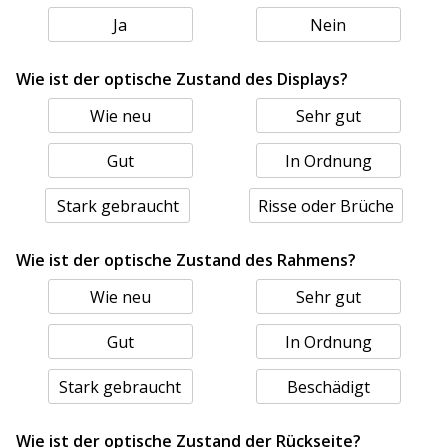
Ja
Nein
Wie ist der optische Zustand des Displays?
Wie neu
Sehr gut
Gut
In Ordnung
Stark gebraucht
Risse oder Brüche
Wie ist der optische Zustand des Rahmens?
Wie neu
Sehr gut
Gut
In Ordnung
Stark gebraucht
Beschädigt
Wie ist der optische Zustand der Rückseite?