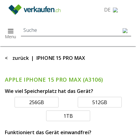
}
DE
Menu
<
zurück
|
IPHONE 15 PRO MAX
APPLE IPHONE 15 PRO MAX (A3106)
Wie viel Speicherplatz hat das Gerät?
256GB
512GB
1TB
Funktioniert das Gerät einwandfrei?