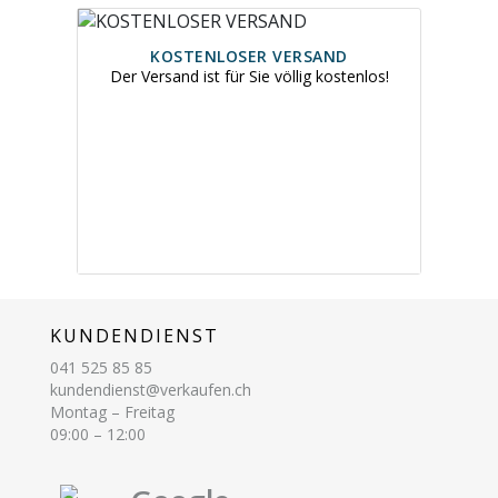
KOSTENLOSER VERSAND
Der Versand ist für Sie völlig kostenlos!
KUNDENDIENST
041 525 85 85
kundendienst@verkaufen.ch
Montag – Freitag
09:00 – 12:00