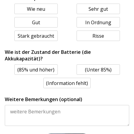
Wie neu
Sehr gut
Gut
In Ordnung
Stark gebraucht
Risse
Wie ist der Zustand der Batterie (die
Akkukapazität)?
(85% und höher)
(Unter 85%)
(Information fehlt)
Weitere Bemerkungen (optional)