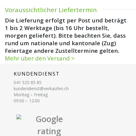
Voraussichtlicher Liefertermin
Die Lieferung erfolgt per Post und beträgt
1 bis 2 Werktage (bis 16 Uhr bestellt,
morgen geliefert). Bitte beachten Sie, dass
rund um nationale und kantonale (Zug)
Feiertage andere Zustelltermine gelten.
Mehr über den Versand >
KUNDENDIENST
041 525 85 85
kundendienst@verkaufen.ch
Montag – Freitag
09:00 – 12:00
Google
rating