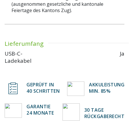
(ausgenommen gesetzliche und kantonale
Feiertage des Kantons Zug).
Lieferumfang
USB-C-
Ja
Ladekabel
GEPRÜFT IN
AKKULEISTUNG
40 SCHRITTEN
MIN. 85%
GARANTIE
30 TAGE
24 MONATE
RÜCKGABERECHT