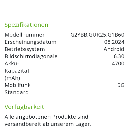
Spezifikationen
Modellnummer
G2YBB,GUR25,G1B60
Erscheinungsdatum
08.2024
Betriebssystem
Android
Bildschirmdiagonale
6.30
Akku-
4700
Kapazität
(mAh)
Mobilfunk
5G
Standard
Verfügbarkeit
Alle angebotenen Produkte sind
versandbereit ab unserem Lager.