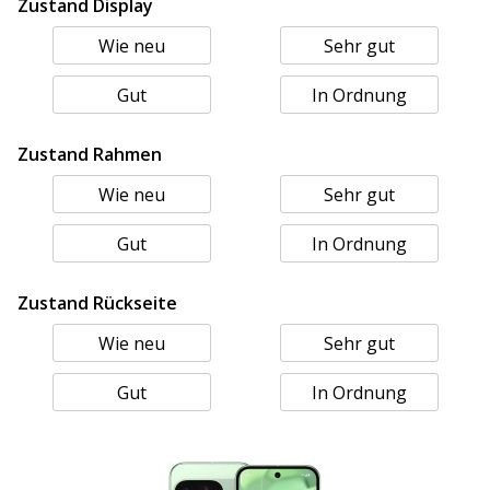
Zustand Display
Wie neu
Sehr gut
Gut
In Ordnung
Zustand Rahmen
Wie neu
Sehr gut
Gut
In Ordnung
Zustand Rückseite
Wie neu
Sehr gut
Gut
In Ordnung