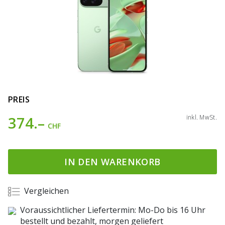
PREIS
374.–
inkl. MwSt.
CHF
IN DEN WARENKORB
Vergleichen
Voraussichtlicher Liefertermin: Mo-Do bis 16 Uhr
bestellt und bezahlt, morgen geliefert