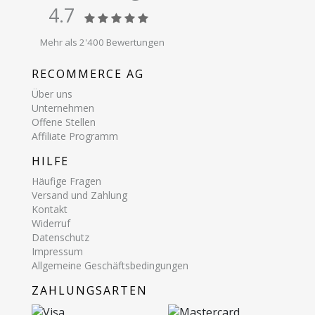
4.7
Mehr als 2'400 Bewertungen
RECOMMERCE AG
Über uns
Unternehmen
Offene Stellen
Affiliate Programm
HILFE
Häufige Fragen
Versand und Zahlung
Kontakt
Widerruf
Datenschutz
Impressum
Allgemeine Geschäftsbedingungen
ZAHLUNGSARTEN