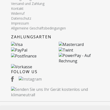
Versand und Zahlung
Kontakt
Widerruf
Datenschutz
Impressum
Allgemeine Geschäftsbedingungen
ZAHLUNGSARTEN
FOLLOW US