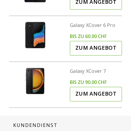
ZUM ANGEBOT
Galaxy XCover 6 Pro
BIS ZU 60.00 CHF
ZUM ANGEBOT
Galaxy XCover 7
BIS ZU 90.00 CHF
ZUM ANGEBOT
KUNDENDIENST